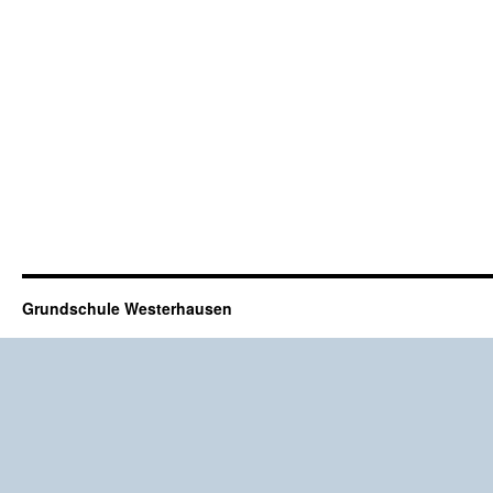
Grundschule Westerhausen