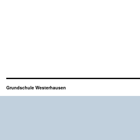
Grundschule Westerhausen