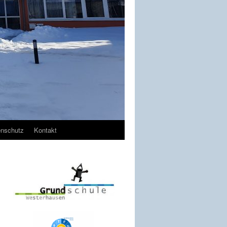
enschutz
Kontakt