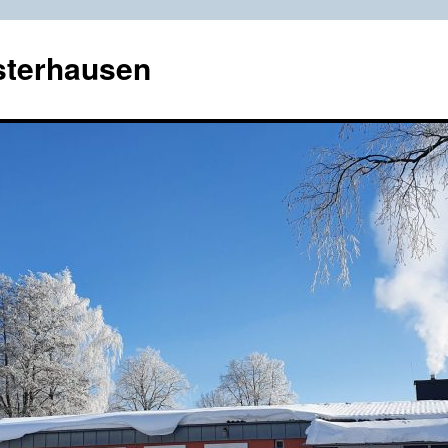
sterhausen