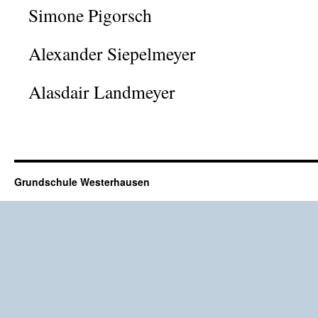
Simone Pigorsch
Alexander Siepelmeyer
Alasdair Landmeyer
Grundschule Westerhausen