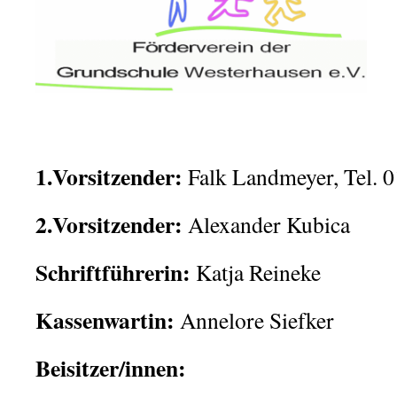
1.Vorsitzender:
Falk Landmeyer, Tel. 
2.Vorsitzender:
Alexander Kubica
Schriftführerin:
Katja Reineke
Kassenwartin:
Annelore Siefke
Beisitzer/innen: