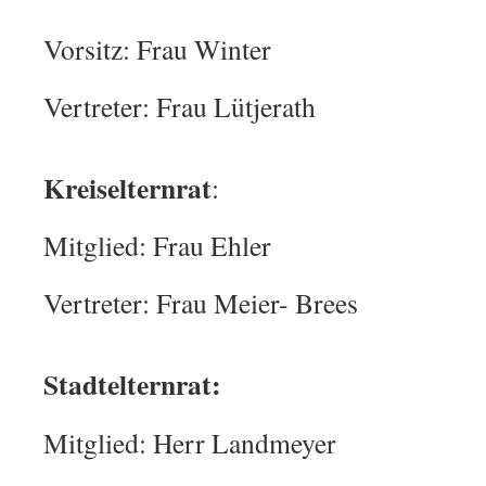
Vorsitz: Frau Winter
Vertreter: Frau Lütjerath
Kreiselternrat
:
Mitglied: Frau Ehler
Vertreter: Frau Meier- Brees
Stadtelternrat:
Mitglied: Herr Landmeyer