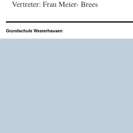
Vertreter: Frau Meier- Brees
Grundschule Westerhausen