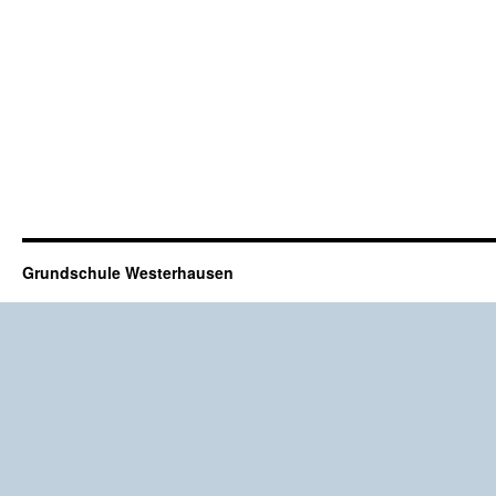
Grundschule Westerhausen