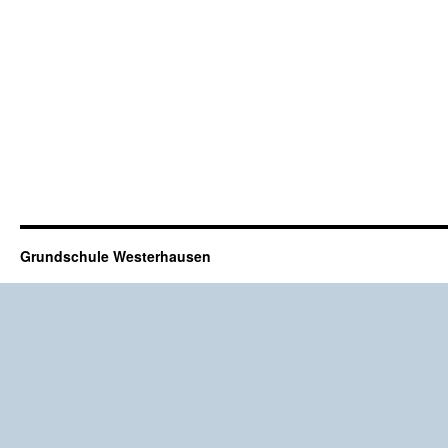
Grundschule Westerhausen