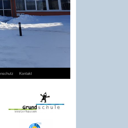
enschutz
Kontakt