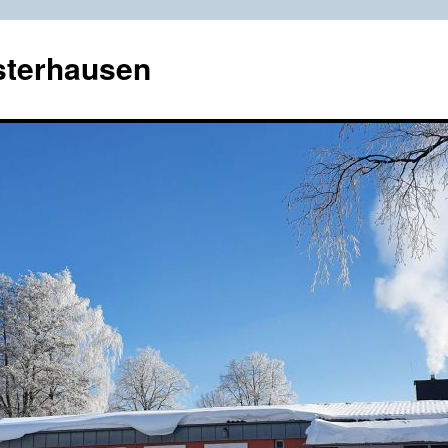
sterhausen