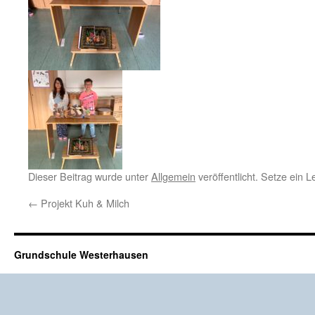
Dieser Beitrag wurde unter
Allgemein
veröffentlicht. Setze ein 
←
Projekt Kuh & Milch
Grundschule Westerhausen