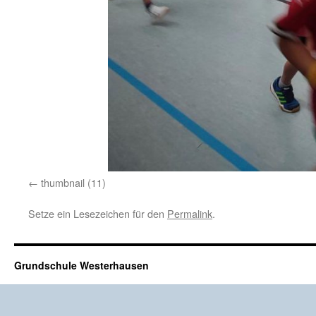
thumbnail (11)
Setze ein Lesezeichen für den
Permalink
.
Grundschule Westerhausen