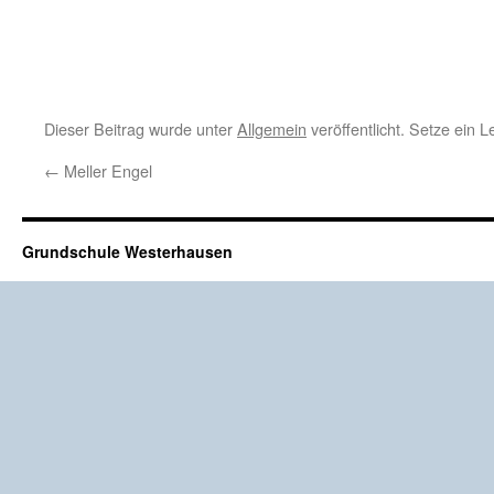
Dieser Beitrag wurde unter
Allgemein
veröffentlicht. Setze ein 
←
Meller Engel
Grundschule Westerhausen