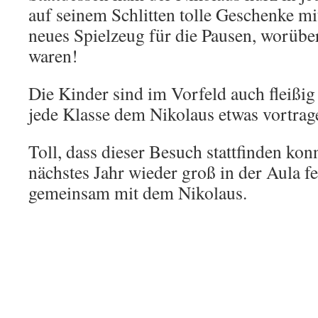
auf seinem Schlitten tolle Geschenke mi
neues Spielzeug für die Pausen, worüber 
waren!
Die Kinder sind im Vorfeld auch fleißig
jede Klasse dem Nikolaus etwas vortra
Toll, dass dieser Besuch stattfinden kon
nächstes Jahr wieder groß in der Aula f
gemeinsam mit dem Nikolaus.